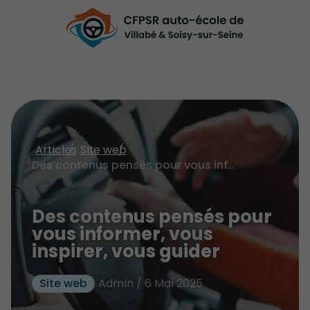
Articles
Site web
Des contenus pensés pour vous informer, vous inspirer, vous guider
Des contenus pensés pour
vous informer, vous
inspirer, vous guider
Site web
Admin / 6 Mai 2025