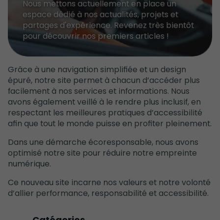
Nous mettons actuellement en place un
espace dédié à nos actualités, projets et
partages d'expérience. Revenez très bientôt
pour découvrir nos premiers articles !
Grâce à une navigation simplifiée et un design
épuré, notre site permet à chacun d’accéder plus
facilement à nos services et informations. Nous
avons également veillé à le rendre plus inclusif, en
respectant les meilleures pratiques d’accessibilité
afin que tout le monde puisse en profiter pleinement.
Dans une démarche écoresponsable, nous avons
optimisé notre site pour réduire notre empreinte
numérique.
Ce nouveau site incarne nos valeurs et notre volonté
d’allier performance, responsabilité et accessibilité.
Catégories