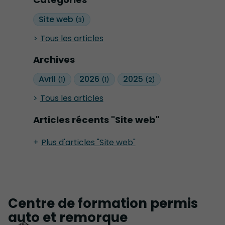
Site web
(3)
Tous les articles
Archives
Avril
2026
2025
(1)
(1)
(2)
Tous les articles
Articles récents "Site web"
Plus d'articles "Site web"
Centre de formation permis
auto et remorque