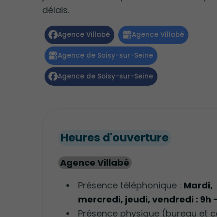
délais.
Heures d'ouverture
Agence Villabé
Présence téléphonique :
Mardi,
mercredi, jeudi, vendredi : 9h 
Présence physique (bureau et c