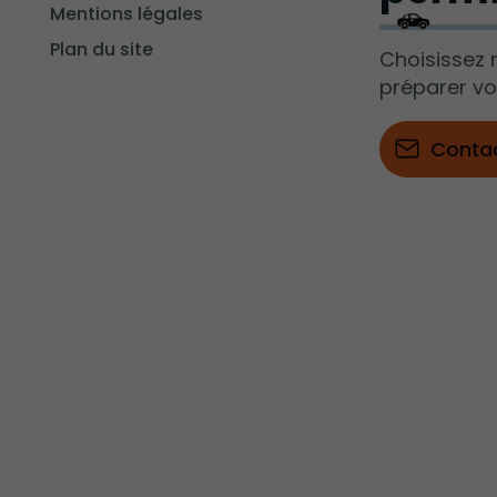
Mentions légales
Plan du site
Choisissez 
préparer v
Conta