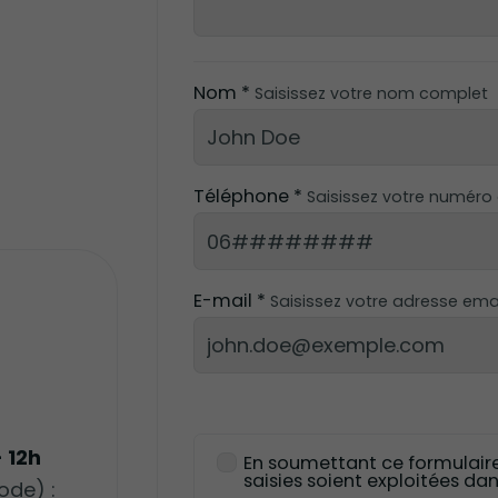
Nom *
Saisissez votre nom complet
Téléphone *
Saisissez votre numéro
E-mail *
Saisissez votre adresse ema
- 12h
En soumettant ce formulaire
saisies soient exploitées d
ode) :